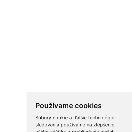
Používame cookies
Súbory cookie a ďalšie technológie
sledovania používame na zlepšenie
vášho zážitku z prehliadania našich