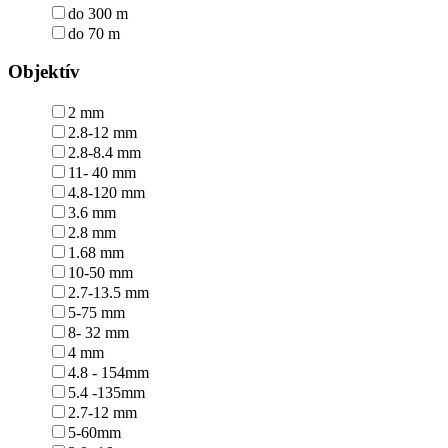
do 300 m
do 70 m
Objektív
2 mm
2.8-12 mm
2.8-8.4 mm
11- 40 mm
4.8-120 mm
3.6 mm
2.8 mm
1.68 mm
10-50 mm
2.7-13.5 mm
5-75 mm
8- 32 mm
4 mm
4.8 - 154mm
5.4 -135mm
2.7-12 mm
5-60mm