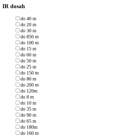
IR dosah
do 40 m
do 20 m
do 30 m
do 850 m
do 100 m
do 15 m
do 60 m
do 50 m
do 25 m
do 150 m
do 80 m
do 200 m
do 120m
do 8 m
do 10 m
do 35 m
do 90 m
do 65 m
do 180m
do 160 m