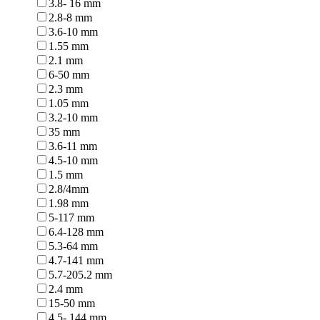
3.8- 16 mm
2.8-8 mm
3.6-10 mm
1.55 mm
2.1 mm
6-50 mm
2.3 mm
1.05 mm
3.2-10 mm
35 mm
3.6-11 mm
4.5-10 mm
1.5 mm
2.8/4mm
1.98 mm
5-117 mm
6.4-128 mm
5.3-64 mm
4.7-141 mm
5.7-205.2 mm
2.4 mm
15-50 mm
4.5- 144 mm