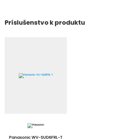
Príslušenstvo k produktu
Panasonic WV-SUD6FRL-T