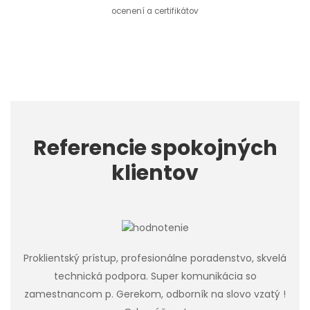
ocenení a certifikátov
Referencie spokojných
klientov
Proklientský prístup, profesionálne poradenstvo, skvelá
technická podpora. Super komunikácia so
zamestnancom p. Gerekom, odborník na slovo vzatý !