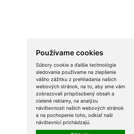
Používame cookies
Súbory cookie a ďalšie technológie
sledovania používame na zlepšenie
vášho zážitku z prehliadania našich
webových stránok, na to, aby sme vám
zobrazovali prispôsobený obsah a
cielené reklamy, na analýzu
návštevnosti našich webových stránok
a na pochopenie toho, odkiaľ naši
návštevníci prichádzajú.