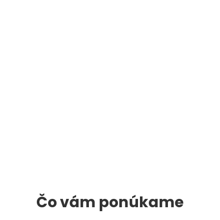
Čo vám ponúkame