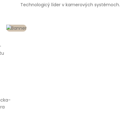
Technologicý líder v kamerových systémoch.