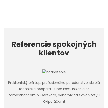
Referencie spokojných
klientov
Proklientský prístup, profesionálne poradenstvo, skvelá
technická podpora. Super komunikácia so
zamestnancom p. Gerekom, odborník na slovo vzatý !
Odporúčam!