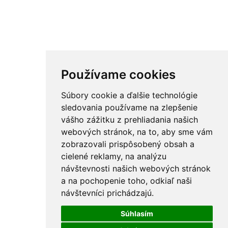
Používame cookies
Súbory cookie a ďalšie technológie
sledovania používame na zlepšenie
vášho zážitku z prehliadania našich
webových stránok, na to, aby sme vám
zobrazovali prispôsobený obsah a
cielené reklamy, na analýzu
návštevnosti našich webových stránok
a na pochopenie toho, odkiaľ naši
návštevníci prichádzajú.
Súhlasím