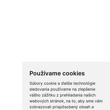
Používame cookies
Súbory cookie a ďalšie technológie
sledovania používame na zlepšenie
vášho zážitku z prehliadania našich
webových stránok, na to, aby sme vám
zobrazovali prispôsobený obsah a