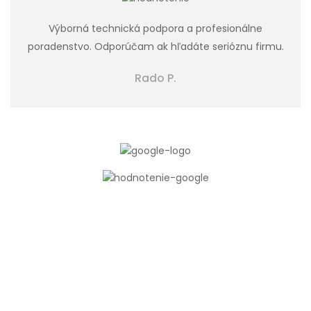
Výborná technická podpora a profesionálne
poradenstvo. Odporúčam ak hľadáte serióznu firmu.
Rado P.