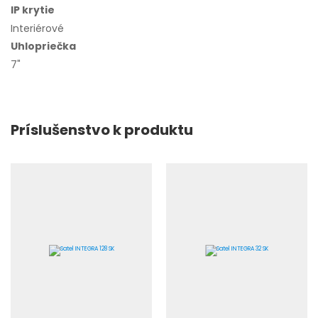
IP krytie
Interiérové
Uhlopriečka
7"
Príslušenstvo k produktu