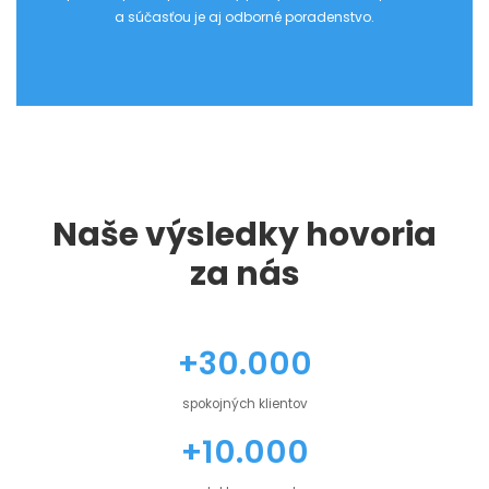
a súčasťou je aj odborné poradenstvo.
Naše výsledky hovoria
za nás
+30.000
spokojných klientov
+10.000