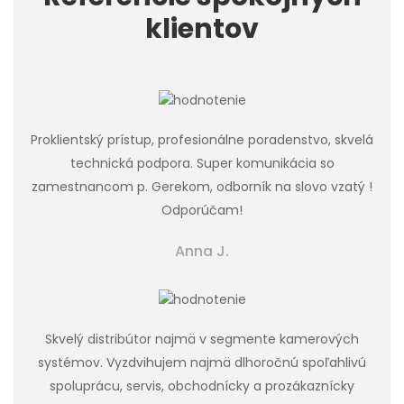
klientov
Proklientský prístup, profesionálne poradenstvo, skvelá
technická podpora. Super komunikácia so
zamestnancom p. Gerekom, odborník na slovo vzatý !
Odporúčam!
Anna J.
Skvelý distribútor najmä v segmente kamerových
systémov. Vyzdvihujem najmä dlhoročnú spoľahlivú
spoluprácu, servis, obchodnícky a prozákaznícky