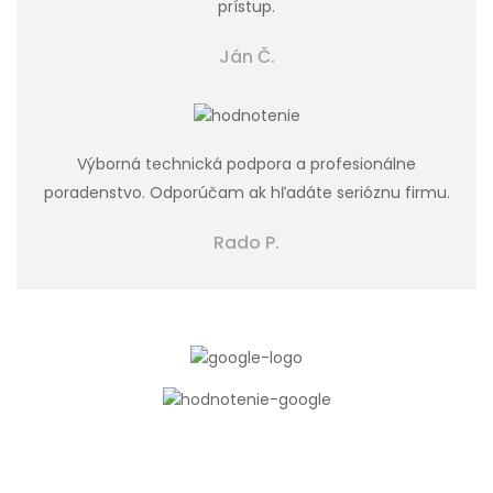
prístup.
Ján Č.
Výborná technická podpora a profesionálne
poradenstvo. Odporúčam ak hľadáte serióznu firmu.
Rado P.