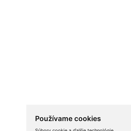
Používame cookies
Súbory cookie a ďalšie technológie