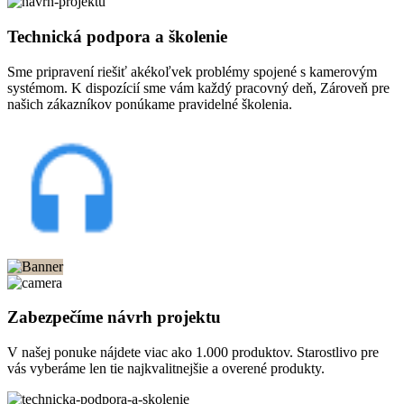
Technická podpora a školenie
Sme pripravení riešiť akékoľvek problémy spojené s kamerovým
systémom. K dispozícií sme vám každý pracovný deň, Zároveň pre
našich zákazníkov ponúkame pravidelné školenia.
Zabezpečíme návrh projektu
V našej ponuke nájdete viac ako 1.000 produktov. Starostlivo pre
vás vyberáme len tie najkvalitnejšie a overené produkty.