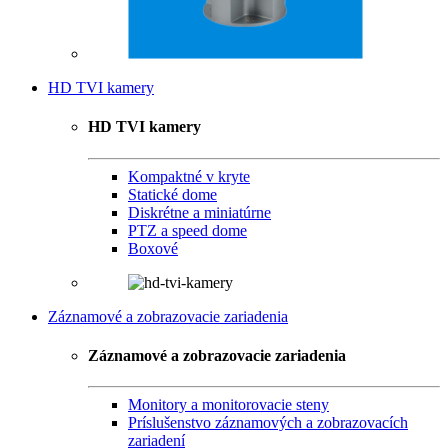
HD TVI kamery
HD TVI kamery
Kompaktné v kryte
Statické dome
Diskrétne a miniatúrne
PTZ a speed dome
Boxové
Záznamové a zobrazovacie zariadenia
Záznamové a zobrazovacie zariadenia
Monitory a monitorovacie steny
Príslušenstvo záznamových a zobrazovacích
zariadení