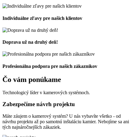
Individuálne zľavy pre našich klientov
Doprava už na druhý deň!
Profesionálna podpora pre našich zákazníkov
Čo vám ponúkame
Technologicý líder v kamerových systémoch.
Zabezpečíme návrh projektu
Máte záujem o kamerový systém? U nás vybavíte všetko - od
návrhu projektu až po samotnú inštaláciu kamier. Nebojíme sa ani
tých najnáročnejších zákaziek.