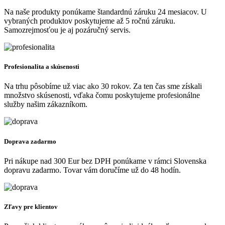
Na naše produkty ponúkame štandardnú záruku 24 mesiacov. U
vybraných produktov poskytujeme až 5 ročnú záruku.
Samozrejmosťou je aj pozáručný servis.
Profesionalita a skúsenosti
Na trhu pôsobíme už viac ako 30 rokov. Za ten čas sme získali
množstvo skúsenosti, vďaka čomu poskytujeme profesionálne
služby našim zákazníkom.
Doprava zadarmo
Pri nákupe nad 300 Eur bez DPH ponúkame v rámci Slovenska
dopravu zadarmo. Tovar vám doručíme už do 48 hodín.
Zľavy pre klientov