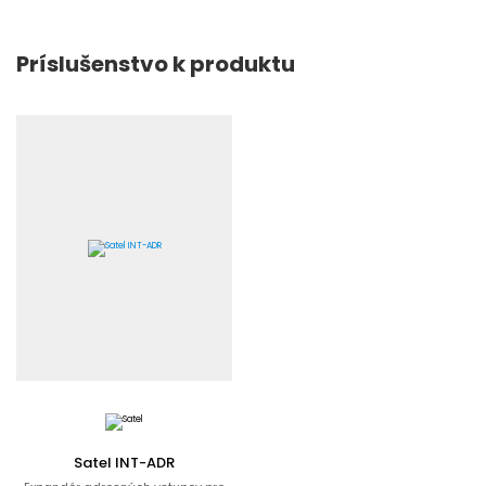
Príslušenstvo k produktu
Satel INT-ADR