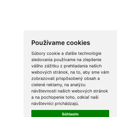
Používame cookies
Súbory cookie a ďalšie technológie
sledovania používame na zlepšenie
vášho zážitku z prehliadania našich
webových stránok, na to, aby sme vám
zobrazovali prispôsobený obsah a
cielené reklamy, na analýzu
návštevnosti našich webových stránok
a na pochopenie toho, odkiaľ naši
návštevníci prichádzajú.
Súhlasím