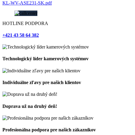
KL-WV-ASE231-SK.pdf
HOTLINE PODPORA
+421 43 58 64 382
Technologický líder kamerových systémov
Individuálne zľavy pre našich klientov
Doprava už na druhý deň!
Profesionálna podpora pre našich zákazníkov