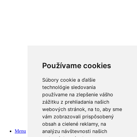
Používame cookies
Súbory cookie a ďalšie
technológie sledovania
používame na zlepšenie vášho
zážitku z prehliadania našich
webových stránok, na to, aby sme
vám zobrazovali prispôsobený
obsah a cielené reklamy, na
analýzu návštevnosti našich
Menu