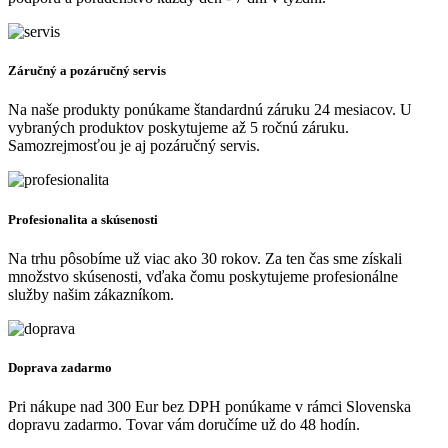
Záručný a pozáručný servis
Na naše produkty ponúkame štandardnú záruku 24 mesiacov. U
vybraných produktov poskytujeme až 5 ročnú záruku.
Samozrejmosťou je aj pozáručný servis.
Profesionalita a skúsenosti
Na trhu pôsobíme už viac ako 30 rokov. Za ten čas sme získali
množstvo skúsenosti, vďaka čomu poskytujeme profesionálne
služby našim zákazníkom.
Doprava zadarmo
Pri nákupe nad 300 Eur bez DPH ponúkame v rámci Slovenska
dopravu zadarmo. Tovar vám doručíme už do 48 hodín.