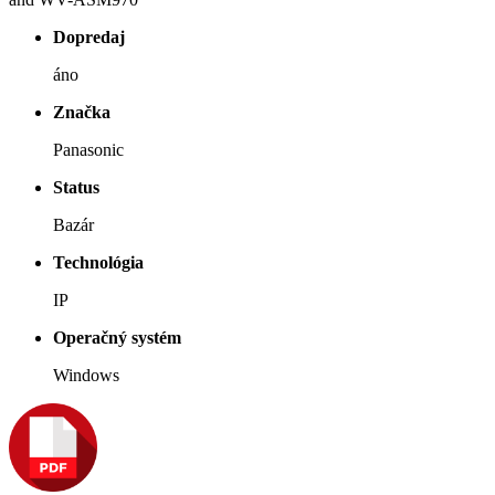
Dopredaj
áno
Značka
Panasonic
Status
Bazár
Technológia
IP
Operačný systém
Windows