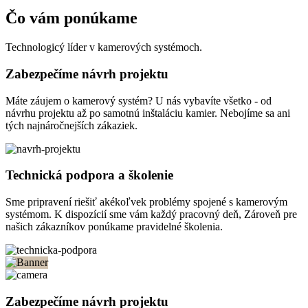
Čo vám ponúkame
Technologicý líder v kamerových systémoch.
Zabezpečíme návrh projektu
Máte záujem o kamerový systém? U nás vybavíte všetko - od
návrhu projektu až po samotnú inštaláciu kamier. Nebojíme sa ani
tých najnáročnejších zákaziek.
Technická podpora a školenie
Sme pripravení riešiť akékoľvek problémy spojené s kamerovým
systémom. K dispozícií sme vám každý pracovný deň, Zároveň pre
našich zákazníkov ponúkame pravidelné školenia.
Zabezpečíme návrh projektu