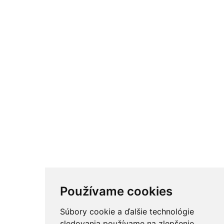
Používame cookies
Súbory cookie a ďalšie technológie
sledovania používame na zlepšenie