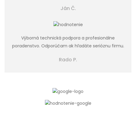
Ján Č.
Výborná technická podpora a profesionálne
poradenstvo. Odporúčam ak hľadáte serióznu firmu.
Rado P.