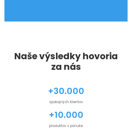
Naše výsledky hovoria
za nás
+30.000
spokojných klientov
+10.000
produktov v ponuke