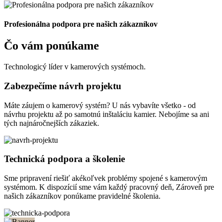
Profesionálna podpora pre našich zákazníkov
Čo vám ponúkame
Technologicý líder v kamerových systémoch.
Zabezpečíme návrh projektu
Máte záujem o kamerový systém? U nás vybavíte všetko - od
návrhu projektu až po samotnú inštaláciu kamier. Nebojíme sa ani
tých najnáročnejších zákaziek.
Technická podpora a školenie
Sme pripravení riešiť akékoľvek problémy spojené s kamerovým
systémom. K dispozícií sme vám každý pracovný deň, Zároveň pre
našich zákazníkov ponúkame pravidelné školenia.