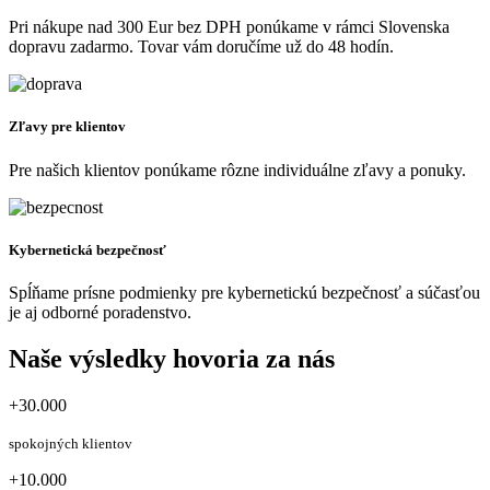
Pri nákupe nad 300 Eur bez DPH ponúkame v rámci Slovenska
dopravu zadarmo. Tovar vám doručíme už do 48 hodín.
Zľavy pre klientov
Pre našich klientov ponúkame rôzne individuálne zľavy a ponuky.
Kybernetická bezpečnosť
Spĺňame prísne podmienky pre kybernetickú bezpečnosť a súčasťou
je aj odborné poradenstvo.
Naše výsledky hovoria za nás
+30.000
spokojných klientov
+10.000