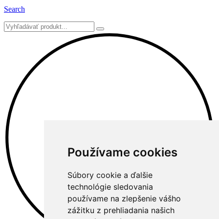
Search
Používame cookies
Súbory cookie a ďalšie
technológie sledovania
používame na zlepšenie vášho
zážitku z prehliadania našich