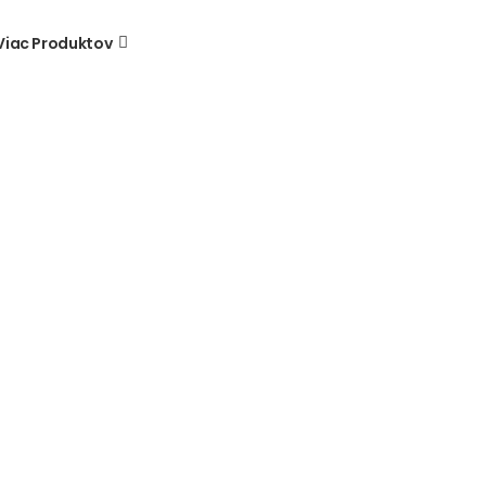
Viac Produktov