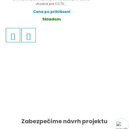
vhodná pre CCTV, ...
Cena po prihlásení
Skladom
Zabezpečíme návrh projektu