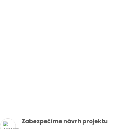
Zabezpečíme návrh projektu