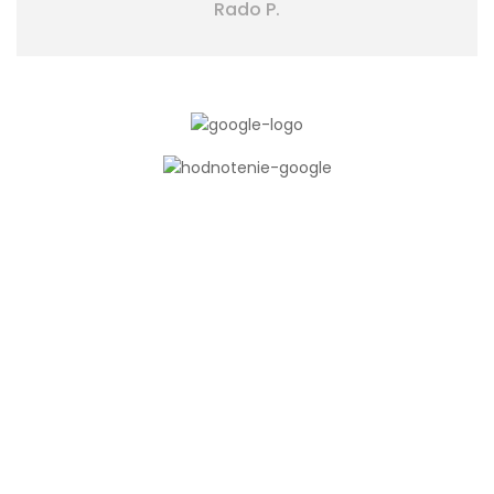
Rado P.