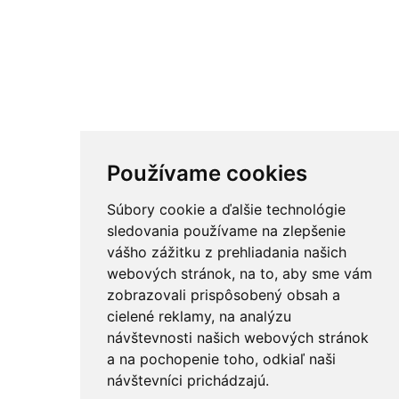
Používame cookies
Súbory cookie a ďalšie technológie
sledovania používame na zlepšenie
vášho zážitku z prehliadania našich
webových stránok, na to, aby sme vám
zobrazovali prispôsobený obsah a
cielené reklamy, na analýzu
návštevnosti našich webových stránok
a na pochopenie toho, odkiaľ naši
návštevníci prichádzajú.