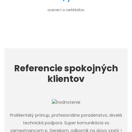
ocenení a certifikátov
Referencie spokojných
klientov
Proklientský prístup, profesionálne poradenstvo, skvelá
technická podpora. Super komunikácia so
zamestnancom p. Gerekom, odborník na slovo vzatý !