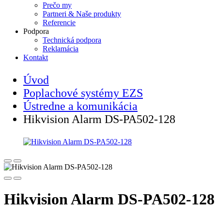
Prečo my
Partneri & Naše produkty
Referencie
Podpora
Technická podpora
Reklamácia
Kontakt
Úvod
Poplachové systémy EZS
Ústredne a komunikácia
Hikvision Alarm DS-PA502-128
Hikvision Alarm DS-PA502-128