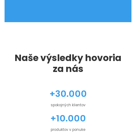
Naše výsledky hovoria
za nás
+30.000
spokojných klientov
+10.000
produktov v ponuke