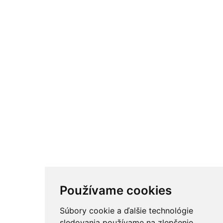
Používame cookies
Súbory cookie a ďalšie technológie
sledovania používame na zlepšenie