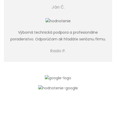
Ján Č.
Výborná technická podpora a profesionálne
poradenstvo. Odporúčam ak hľadáte serióznu firmu.
Rado P.