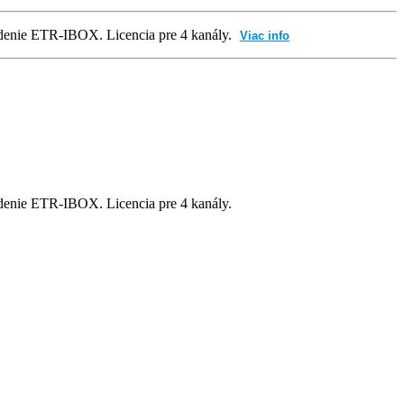
iadenie ETR-IBOX. Licencia pre 4 kanály.
Viac info
adenie ETR-IBOX. Licencia pre 4 kanály.