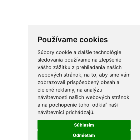
Používame cookies
Súbory cookie a ďalšie technológie
sledovania používame na zlepšenie
vášho zážitku z prehliadania našich
webových stránok, na to, aby sme vám
zobrazovali prispôsobený obsah a
cielené reklamy, na analýzu
návštevnosti našich webových stránok
a na pochopenie toho, odkiaľ naši
návštevníci prichádzajú.
Súhlasím
Odmietam