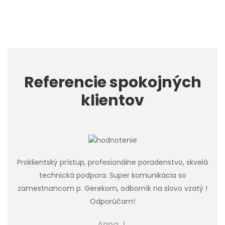
Referencie spokojných
klientov
Proklientský prístup, profesionálne poradenstvo, skvelá
technická podpora. Super komunikácia so
zamestnancom p. Gerekom, odborník na slovo vzatý !
Odporúčam!
Anna J.