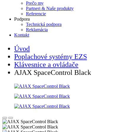
Prečo my
Partneri & Naše produkty
Referencie
Podpora
Technická podpora
Reklamácia
Kontakt
Úvod
Poplachové systémy EZS
Klávesnice a ovládače
AJAX SpaceControl Black